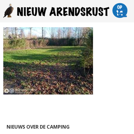
NIEUWS OVER DE CAMPING