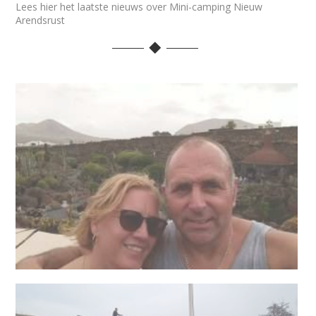
Lees hier het laatste nieuws over Mini-camping Nieuw
Arendsrust