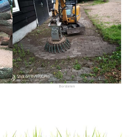
Borstelen