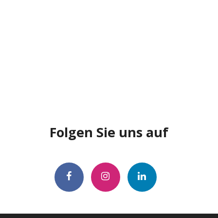
Folgen Sie uns auf