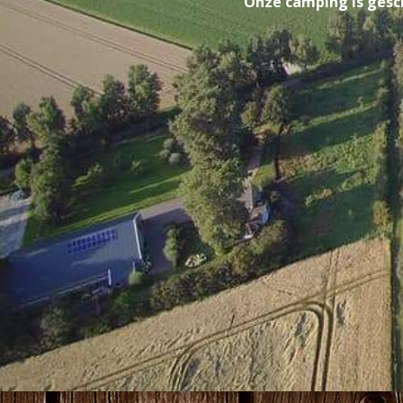
Onze camping is gesch