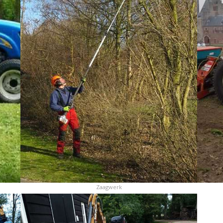
Zaagwerk