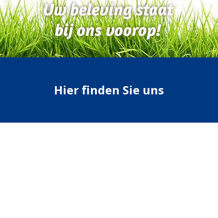
Hier finden Sie uns