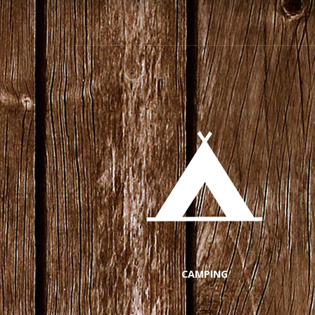
CAMPING