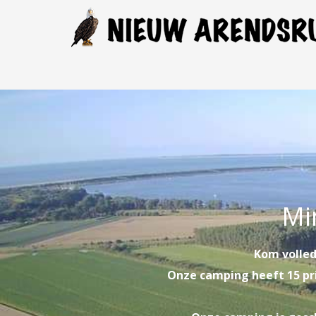
Mi
Kom volled
Onze camping heeft 15 pri