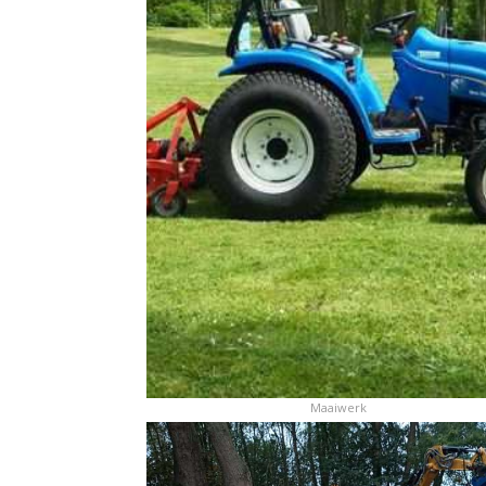
Maaiwerk