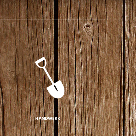
HANDWERK