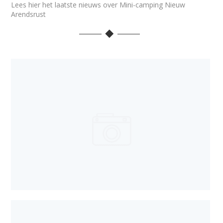
Lees hier het laatste nieuws over Mini-camping Nieuw
Arendsrust