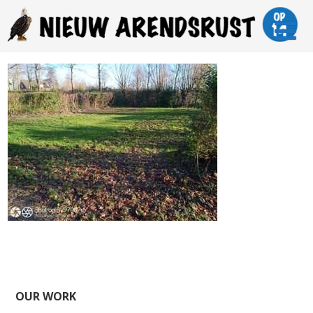
OUR WORK