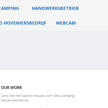
CAMPING
HANDWERKSBETRIEB
 HOVENIERSBEDRIJF
WEBCAM
OUR WORK
Lees hier het laatste nieuws over Mini-camping
Nieuw Arendsrust