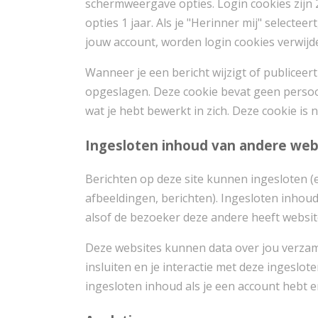
schermweergave opties. Login cookies zijn
opties 1 jaar. Als je "Herinner mij" selectee
jouw account, worden login cookies verwijd
Wanneer je een bericht wijzigt of publicee
opgeslagen. Deze cookie bevat geen persoonl
wat je hebt bewerkt in zich. Deze cookie is 
Ingesloten inhoud van andere web
Berichten op deze site kunnen ingesloten (
afbeeldingen, berichten). Ingesloten inhoud
alsof de bezoeker deze andere heeft websit
Deze websites kunnen data over jou verzame
insluiten en je interactie met deze ingeslot
ingesloten inhoud als je een account hebt e