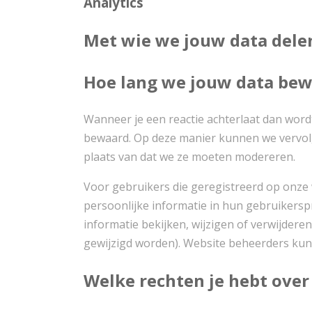
Analytics
Met wie we jouw data dele
Hoe lang we jouw data be
Wanneer je een reactie achterlaat dan wordt 
bewaard. Op deze manier kunnen we vervol
plaats van dat we ze moeten modereren.
Voor gebruikers die geregistreerd op onze
persoonlijke informatie in hun gebruikersp
informatie bekijken, wijzigen of verwijder
gewijzigd worden). Website beheerders kunn
Welke rechten je hebt over 