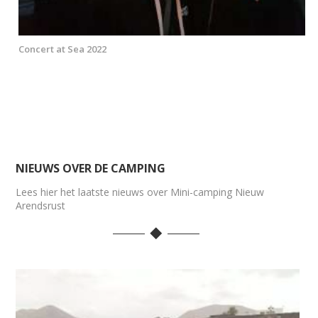
Concert at Sea 2022
NIEUWS OVER DE CAMPING
Lees hier het laatste nieuws over Mini-camping Nieuw
Arendsrust