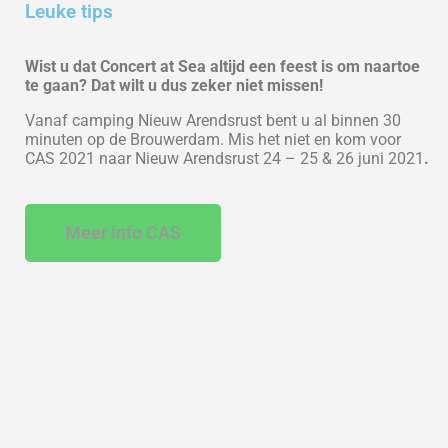
Leuke tips
Wist u dat Concert at Sea altijd een feest is om naartoe
te gaan? Dat wilt u dus zeker niet missen!
Vanaf camping Nieuw Arendsrust bent u al binnen 30
minuten op de Brouwerdam. Mis het niet en kom voor
CAS 2021 naar Nieuw Arendsrust 24 – 25 & 26 juni 2021
.
Meer info CAS