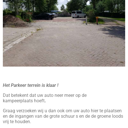
Het Parkeer terrein is klaar !
Dat betekent dat uw auto neer meer op de
kampeerplaats hoeft
.
Graag verzoeken wij u dan ook om uw auto hier te plaatsen
en de ingangen van de grote schuur s en de de groene loods
vrij te houden.