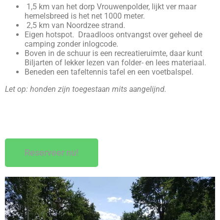
1,5 km van het dorp Vrouwenpolder, lijkt ver maar
hemelsbreed is het net 1000 meter.
2,5 km van Noordzee strand.
Eigen hotspot. Draadloos ontvangst over geheel de
camping zonder inlogcode.
Boven in de schuur is een recreatieruimte, daar kunt
Biljarten of lekker lezen van folder- en lees materiaal.
Beneden een tafeltennis tafel en een voetbalspel.
Let op: honden zijn toegestaan mits aangelijnd.
Reserveer nu!