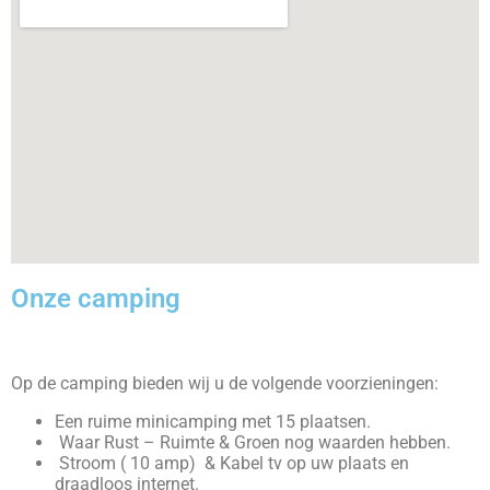
Onze camping
Op de camping bieden wij u de volgende voorzieningen:
Een ruime minicamping met 15 plaatsen.
Waar Rust – Ruimte & Groen nog waarden hebben.
Stroom ( 10 amp) & Kabel tv op uw plaats en
draadloos internet.