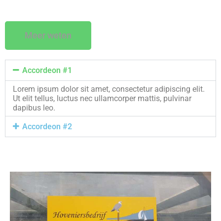
Meer weten
Accordeon #1
Lorem ipsum dolor sit amet, consectetur adipiscing elit.
Ut elit tellus, luctus nec ullamcorper mattis, pulvinar
dapibus leo.
Accordeon #2