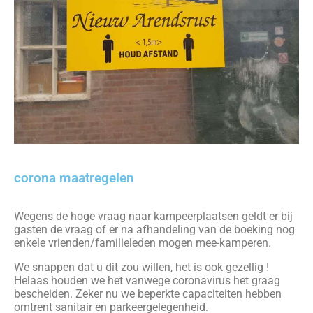
corona maatregelen
Wegens de hoge vraag naar kampeerplaatsen geldt er bij
gasten de vraag of er na afhandeling van de boeking nog
enkele vrienden/familieleden mogen mee-kamperen.
We snappen dat u dit zou willen, het is ook gezellig !
Helaas houden we het vanwege coronavirus het graag
bescheiden. Zeker nu we beperkte capaciteiten hebben
omtrent sanitair en parkeergelegenheid.