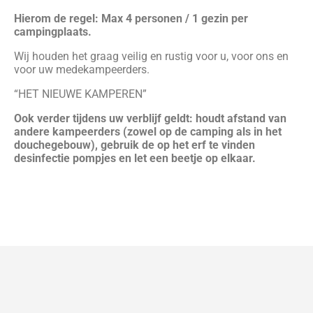
Hierom de regel: Max 4 personen / 1 gezin per
campingplaats.
Wij houden het graag veilig en rustig voor u, voor ons en
voor uw medekampeerders.
“HET NIEUWE KAMPEREN”
Ook verder tijdens uw verblijf geldt: houdt afstand van
andere kampeerders (zowel op de camping als in het
douchegebouw), gebruik de op het erf te vinden
desinfectie pompjes en let een beetje op elkaar.