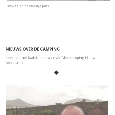
Uitwaaien op Neeltje Jans
NIEUWS OVER DE CAMPING
Lees hier het laatste nieuws over Mini-camping Nieuw
Arendsrust