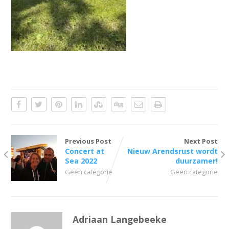
Previous Post
Next Post
Concert at
Nieuw Arendsrust wordt
Sea 2022
duurzamer!
Geen categorie
Geen categorie
Adriaan Langebeeke