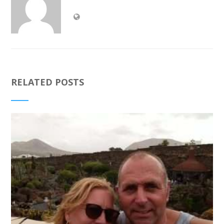
RELATED POSTS