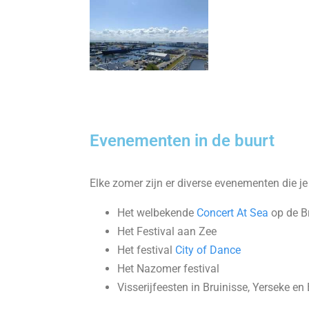
Evenementen in de buurt
Elke zomer zijn er diverse evenementen die j
Het welbekende
Concert At Sea
op de 
Het Festival aan Zee
Het festival
City of Dance
Het Nazomer festival
Visserijfeesten in Bruinisse, Yerseke en