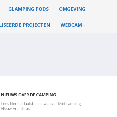
GLAMPING PODS
OMGEVING
LISEERDE PROJECTEN
WEBCAM
NIEUWS OVER DE CAMPING
Lees hier het laatste nieuws over Mini-camping
Nieuw Arendsrust