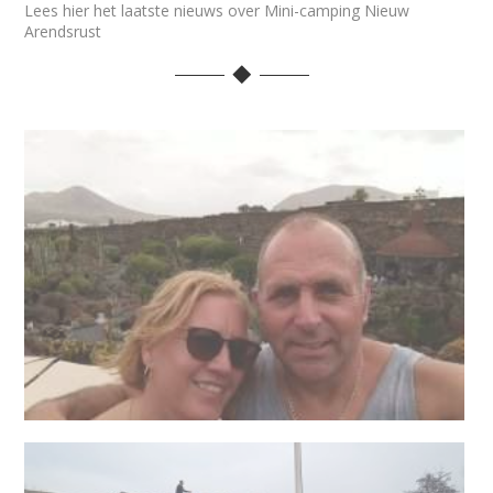
Lees hier het laatste nieuws over Mini-camping Nieuw
Arendsrust