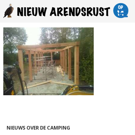
NIEUWS OVER DE CAMPING