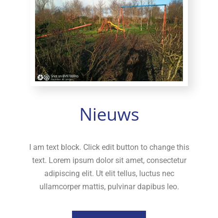
Nieuws
I am text block. Click edit button to change this
text. Lorem ipsum dolor sit amet, consectetur
adipiscing elit. Ut elit tellus, luctus nec
ullamcorper mattis, pulvinar dapibus leo.