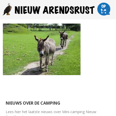
NIEUWS OVER DE CAMPING
Lees hier het laatste nieuws over Mini-camping Nieuw