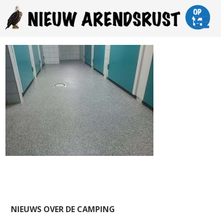
NIEUWS OVER DE CAMPING