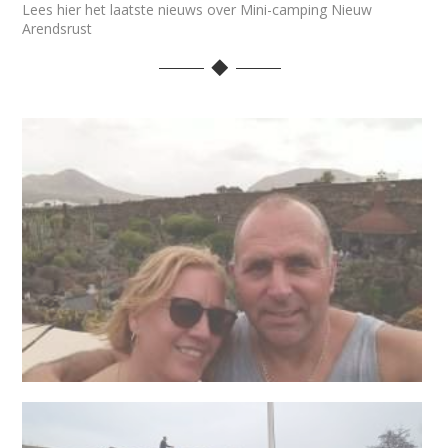
Lees hier het laatste nieuws over Mini-camping Nieuw
Arendsrust