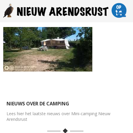
NIEUWS OVER DE CAMPING
Lees hier het laatste nieuws over Mini-camping Nieuw
Arendsrust