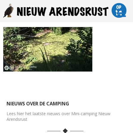
NIEUWS OVER DE CAMPING
Lees hier het laatste nieuws over Mini-camping Nieuw
Arendsrust