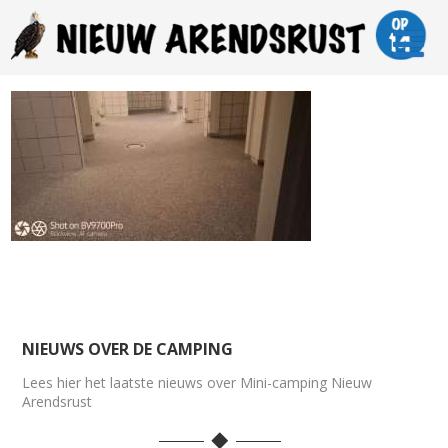
NIEUWS OVER DE CAMPING
Lees hier het laatste nieuws over Mini-camping Nieuw
Arendsrust