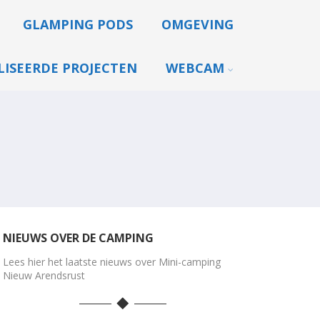
GLAMPING PODS
OMGEVING
LISEERDE PROJECTEN
WEBCAM
NIEUWS OVER DE CAMPING
Lees hier het laatste nieuws over Mini-camping
Nieuw Arendsrust