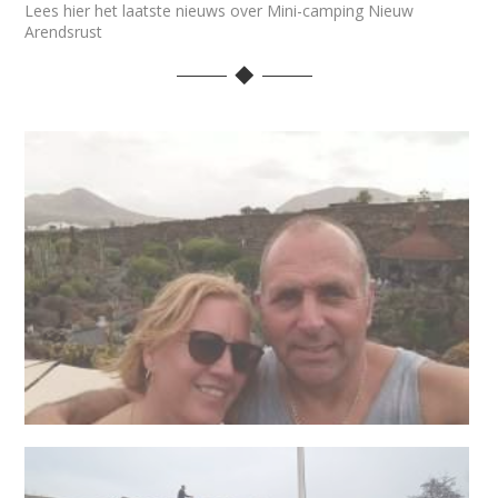
Lees hier het laatste nieuws over Mini-camping Nieuw
Arendsrust