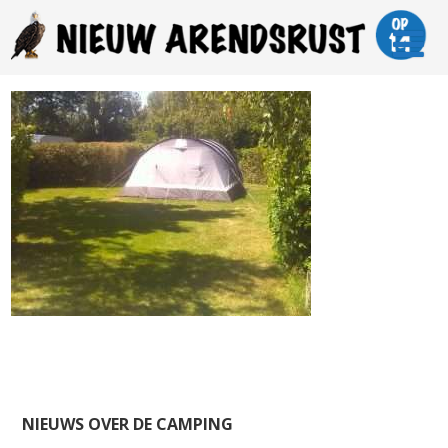
NIEUWS OVER DE CAMPING