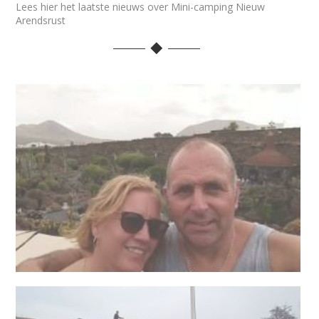
Lees hier het laatste nieuws over Mini-camping Nieuw
Arendsrust