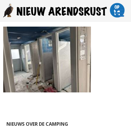
NIEUWS OVER DE CAMPING