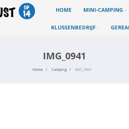
HOME
MINI-CAMPING
KLUSSENBEDRIJF
GEREA
IMG_0941
Home
Camping
IMG_0941