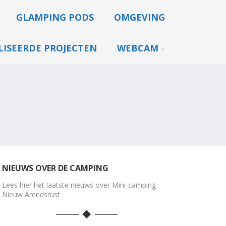
GLAMPING PODS
OMGEVING
LISEERDE PROJECTEN
WEBCAM
NIEUWS OVER DE CAMPING
Lees hier het laatste nieuws over Mini-camping
Nieuw Arendsrust