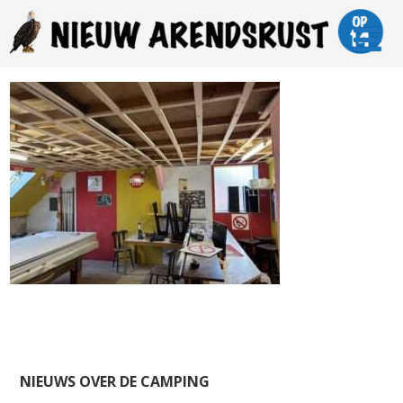
NIEUWS OVER DE CAMPING