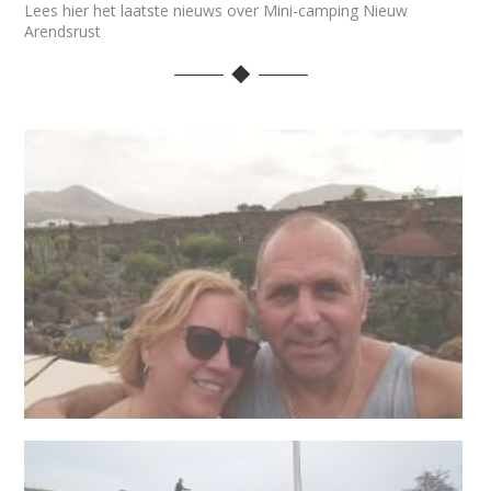
Lees hier het laatste nieuws over Mini-camping Nieuw
Arendsrust