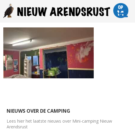
NIEUWS OVER DE CAMPING
Lees hier het laatste nieuws over Mini-camping Nieuw
Arendsrust