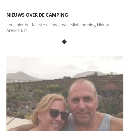
NIEUWS OVER DE CAMPING
Lees hier het laatste nieuws over Mini-camping Nieuw
Arendsrust