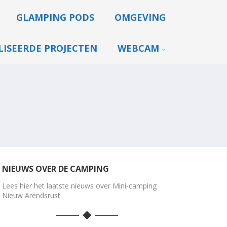
GLAMPING PODS
OMGEVING
LISEERDE PROJECTEN
WEBCAM
NIEUWS OVER DE CAMPING
Lees hier het laatste nieuws over Mini-camping
Nieuw Arendsrust