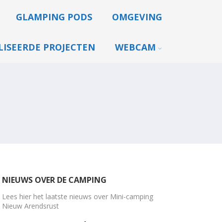
GLAMPING PODS
OMGEVING
LISEERDE PROJECTEN
WEBCAM
NIEUWS OVER DE CAMPING
Lees hier het laatste nieuws over Mini-camping
Nieuw Arendsrust