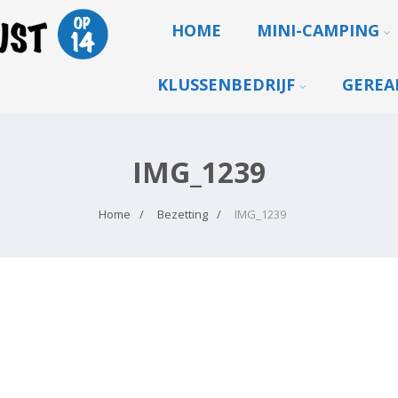
HOME
MINI-CAMPING
KLUSSENBEDRIJF
GEREA
IMG_1239
Home
Bezetting
IMG_1239