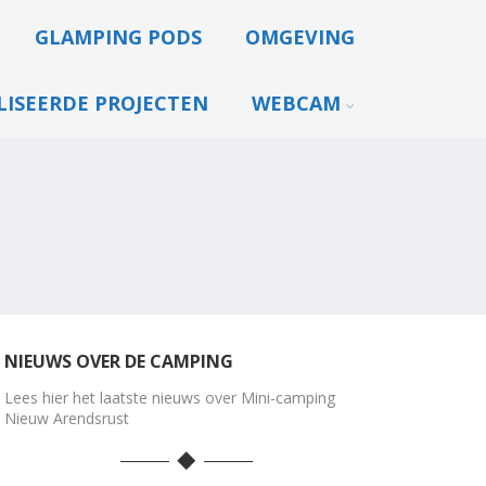
GLAMPING PODS
OMGEVING
LISEERDE PROJECTEN
WEBCAM
NIEUWS OVER DE CAMPING
Lees hier het laatste nieuws over Mini-camping
Nieuw Arendsrust