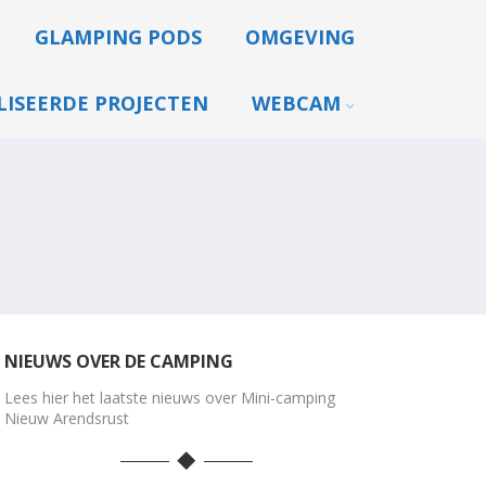
GLAMPING PODS
OMGEVING
LISEERDE PROJECTEN
WEBCAM
NIEUWS OVER DE CAMPING
Lees hier het laatste nieuws over Mini-camping
Nieuw Arendsrust