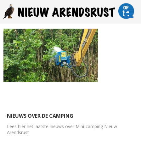
NIEUWS OVER DE CAMPING
Lees hier het laatste nieuws over Mini-camping Nieuw
Arendsrust