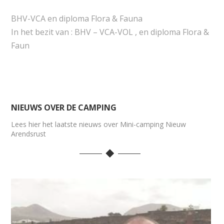
BHV-VCA en diploma Flora & Fauna
In het bezit van : BHV – VCA-VOL , en diploma Flora &
Faun
NIEUWS OVER DE CAMPING
Lees hier het laatste nieuws over Mini-camping Nieuw
Arendsrust