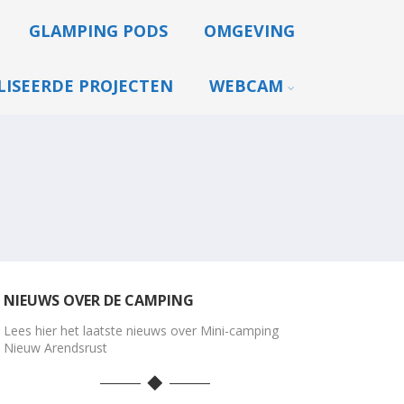
GLAMPING PODS
OMGEVING
LISEERDE PROJECTEN
WEBCAM
NIEUWS OVER DE CAMPING
Lees hier het laatste nieuws over Mini-camping
Nieuw Arendsrust