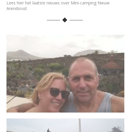
Lees hier het laatste nieuws over Mini-camping Nieuw
Arendsrust