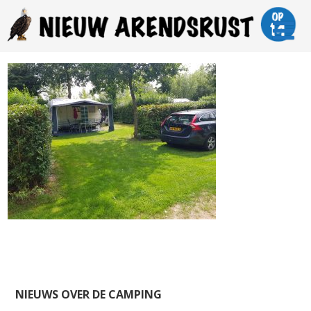
NIEUWS OVER DE CAMPING